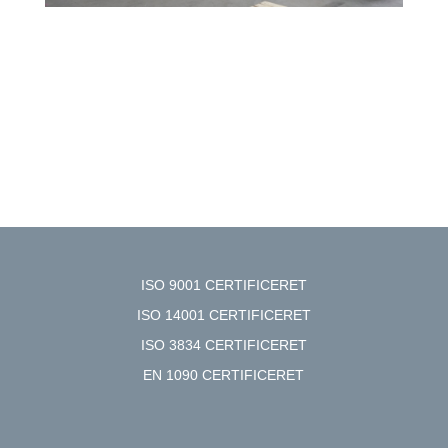
ISO 9001 CERTIFICERET
ISO 14001 CERTIFICERET
ISO 3834 CERTIFICERET
EN 1090 CERTIFICERET