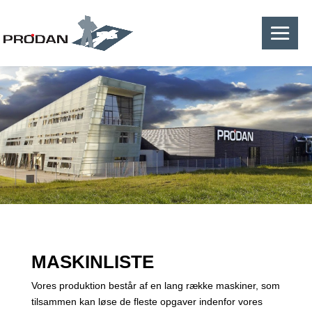
MASKINLISTE
Vores produktion består af en lang række maskiner, som
tilsammen kan løse de fleste opgaver indenfor vores