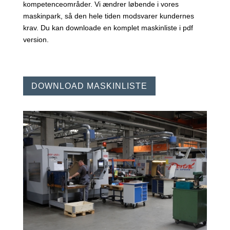
kompetenceområder. Vi ændrer løbende i vores
maskinpark, så den hele tiden modsvarer kundernes
krav. Du kan downloade en komplet maskinliste i pdf
version.
DOWNLOAD MASKINLISTE