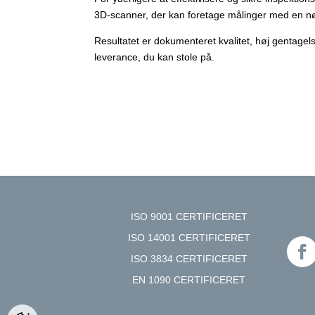
3D-scanner, der kan foretage målinger med en nø
Resultatet er dokumenteret kvalitet, høj gentage
leverance, du kan stole på.
ISO 9001 CERTIFICERET
ISO 14001 CERTIFICERET
ISO 3834 CERTIFICERET
EN 1090 CERTIFICERET